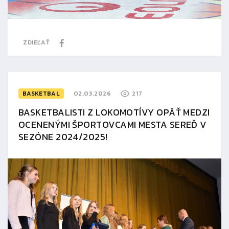
ZDIEĽAŤ
BASKETBAL
02.03.2026
217
BASKETBALISTI Z LOKOMOTÍVY OPÄŤ MEDZI
OCENENÝMI ŠPORTOVCAMI MESTA SEREĎ V
SEZÓNE 2024/2025!