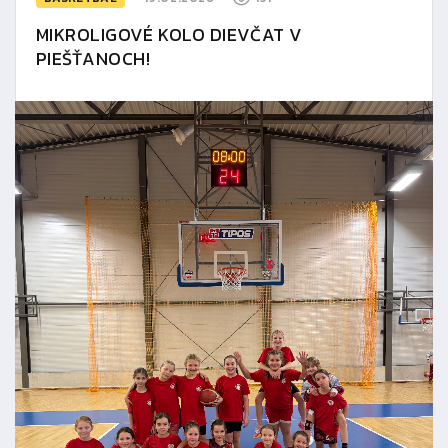
MIKROLIGOVÉ KOLO DIEVČAT V
PIEŠŤANOCH!