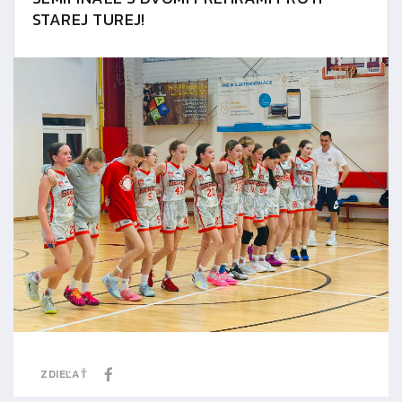
STAREJ TUREJ!
ZDIEĽAŤ