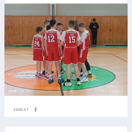
ZDIEĽAŤ