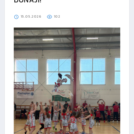
15.05.2026
102