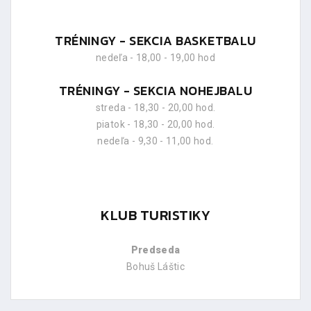
TRÉNINGY - SEKCIA BASKETBALU
nedeľa - 18,00 - 19,00 hod
TRÉNINGY - SEKCIA NOHEJBALU
streda - 18,30 - 20,00 hod.
piatok - 18,30 - 20,00 hod.
nedeľa - 9,30 - 11,00 hod.
KLUB TURISTIKY
Predseda
Bohuš Láštic