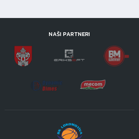
NAŠI PARTNERI