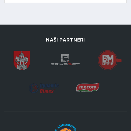
NAŠI PARTNERI