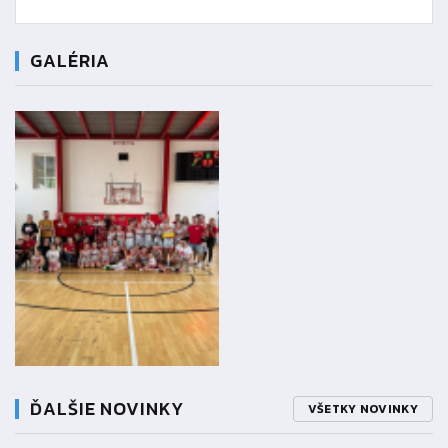
GALÉRIA
ĎALŠIE NOVINKY
VŠETKY NOVINKY