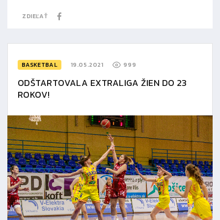
ZDIEĽAŤ
BASKETBAL
19.05.2021
999
ODŠTARTOVALA EXTRALIGA ŽIEN DO 23
ROKOV!