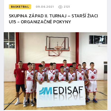
BASKETBAL
09.06.2021
2121
SKUPINA ZÁPAD II. TURNAJ – STARŠÍ ŽIACI
U15 - ORGANIZAČNÉ POKYNY