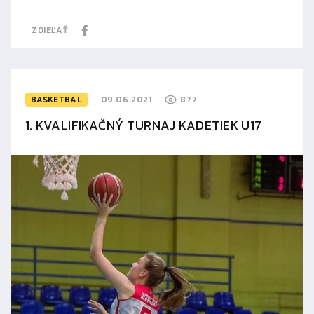
ZDIEĽAŤ
BASKETBAL
09.06.2021
877
1. KVALIFIKAČNÝ TURNAJ KADETIEK U17