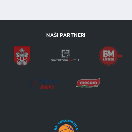
NAŠI PARTNERI