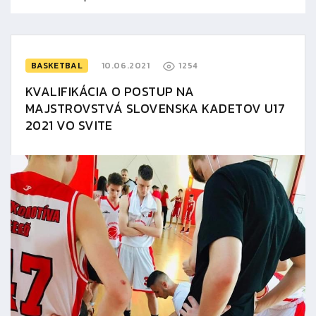
BASKETBAL
10.06.2021
1254
KVALIFIKÁCIA O POSTUP NA
MAJSTROVSTVÁ SLOVENSKA KADETOV U17
2021 VO SVITE