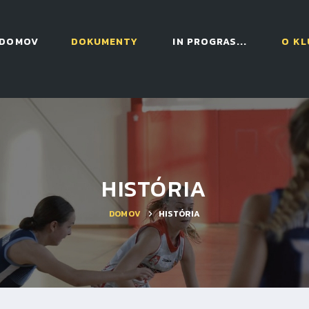
DOMOV
DOKUMENTY
IN PROGRAS...
O KL
HISTÓRIA
DOMOV
HISTÓRIA