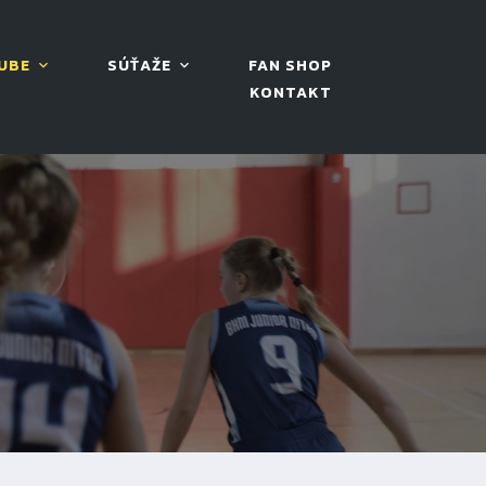
UBE
SÚŤAŽE
FAN SHOP
KONTAKT