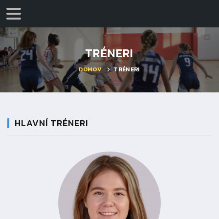
TRÉNERI
DOMOV
TRÉNERI
HLAVNÍ TRÉNERI