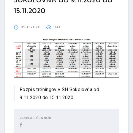
15.11.2020
09.11.2020
1341
Rozpis tréningov v ŠH Sokolovňa od
9.11.2020 do 15.11.2020
ZDIEĽAŤ ČLÁNOK