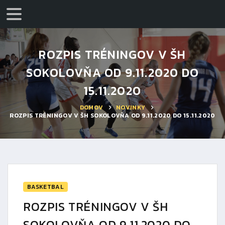
ROZPIS TRÉNINGOV V ŠH
SOKOLOVŇA OD 9.11.2020 DO
15.11.2020
DOMOV
NOVINKY
ROZPIS TRÉNINGOV V ŠH SOKOLOVŇA OD 9.11.2020 DO 15.11.2020
BASKETBAL
ROZPIS TRÉNINGOV V ŠH
SOKOLOVŇA OD 9.11.2020 DO