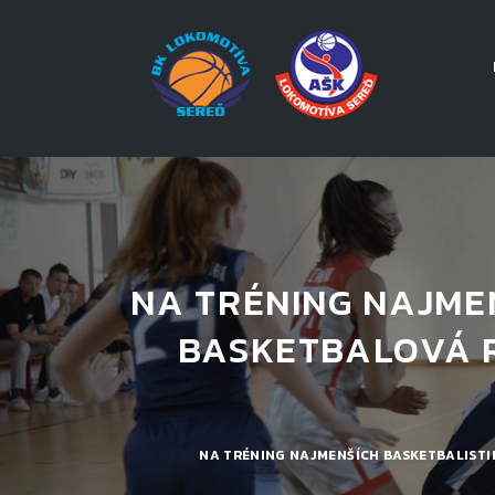
NA TRÉNING NAJME
BASKETBALOVÁ 
NA TRÉNING NAJMENŠÍCH BASKETBALISTI