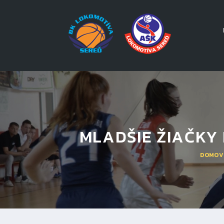
MLADŠIE ŽIAČKY
DOMOV