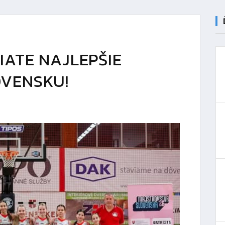
IATE NAJLEPŠIE
OVENSKU!