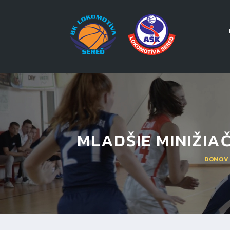
MLADŠIE MINIŽIA
DOMOV