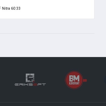
 Nitra 60:33