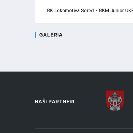
BK Lokomotíva Sereď - BKM Junior UKF
GALÉRIA
NAŠI PARTNERI