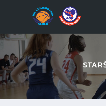
STARŠ