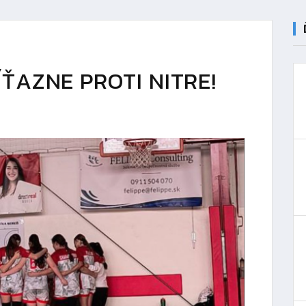
ÍŤAZNE PROTI NITRE!