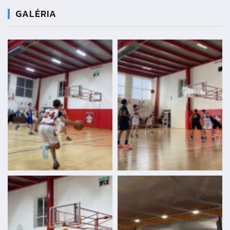
GALÉRIA