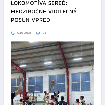
LOKOMOTÍVA SEREĎ:
MEDZIROČNE VIDITEĽNÝ
POSUN VPRED
16.10.2025
154