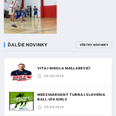
ĎALŠIE NOVINKY
VŠETKY NOVINKY
VITAJ NIKOLA MASLAREVIĆ!
05.08.2026
MEDZINÁRODNÝ TURNAJ SLOVENIA
BALL U14 GIRLS
03.08.2026