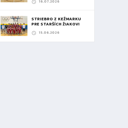
16.07.2026
STRIEBRO Z KEŽMARKU
PRE STARŠÍCH ŽIAKOV!
15.06.2026