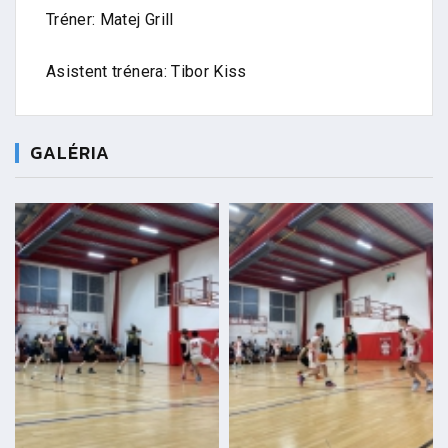
Tréner: Matej Grill
Asistent trénera: Tibor Kiss
GALÉRIA