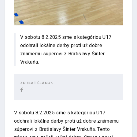
V sobotu 8.2.2025 sme s kategóriou U17
odohrali lokálne derby proti už dobre
známemu súperovi z Bratislavy Šinter
Vrakuňa.
ZDIEĽAŤ ČLÁNOK
V sobotu 8.2.2025 sme s kategóriou U17
odohrali lokálne derby proti už dobre známemu
súperovi z Bratislavy Šinter Vrakuňa. Tento