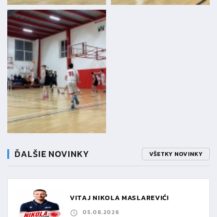
ĎALŠIE NOVINKY
VŠETKY NOVINKY
VITAJ NIKOLA MASLAREVIĆ!
05.08.2026