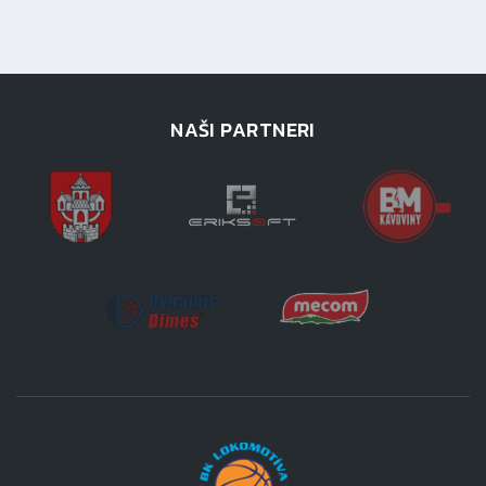
NAŠI PARTNERI