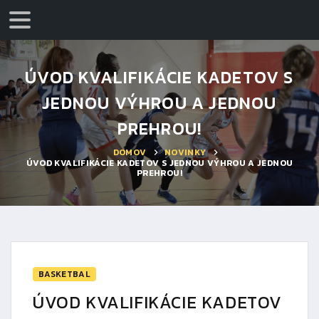
ÚVOD KVALIFIKÁCIE KADETOV S
JEDNOU VÝHROU A JEDNOU
PREHROU!
DOMOV
NOVINKY
ÚVOD KVALIFIKÁCIE KADETOV S JEDNOU VÝHROU A JEDNOU
PREHROU!
BASKETBAL
ÚVOD KVALIFIKÁCIE KADETOV