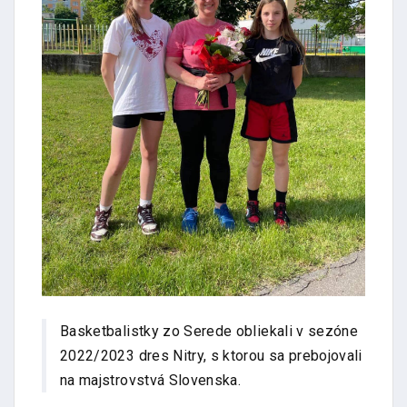
Basketbalistky zo Serede obliekali v sezóne
2022/2023 dres Nitry, s ktorou sa prebojovali
na majstrovstvá Slovenska.