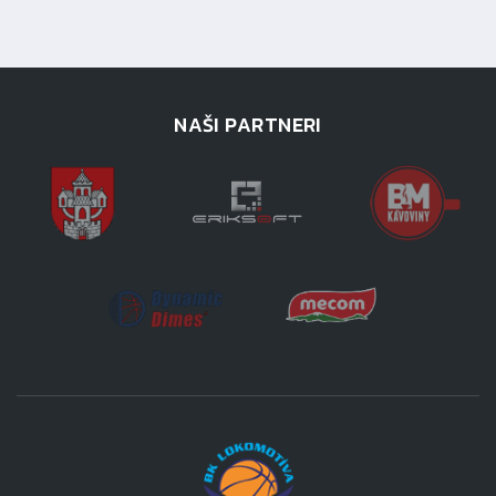
NAŠI PARTNERI