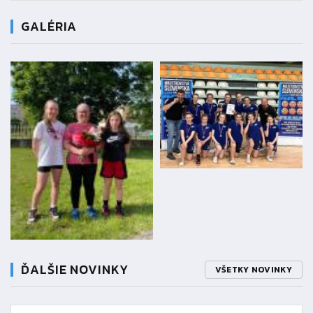
GALÉRIA
ĎALŠIE NOVINKY
VŠETKY NOVINKY