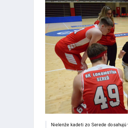
Nielenže kadeti zo Serede dosahujú 