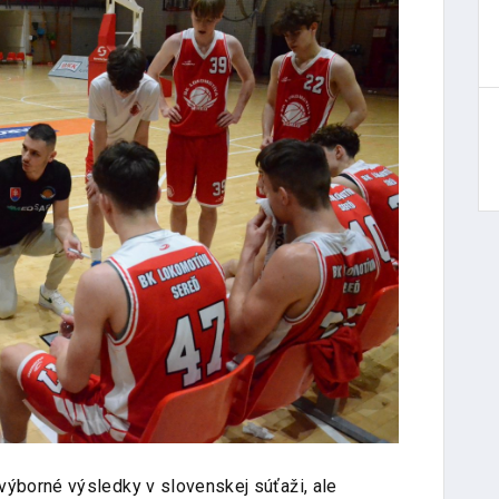
výborné výsledky v slovenskej súťaži, ale