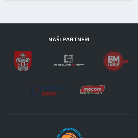
NAŠI PARTNERI