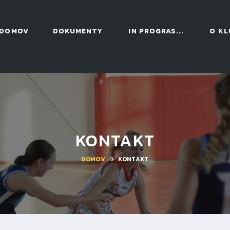
DOMOV
DOKUMENTY
IN PROGRAS...
O KL
KONTAKT
DOMOV
KONTAKT