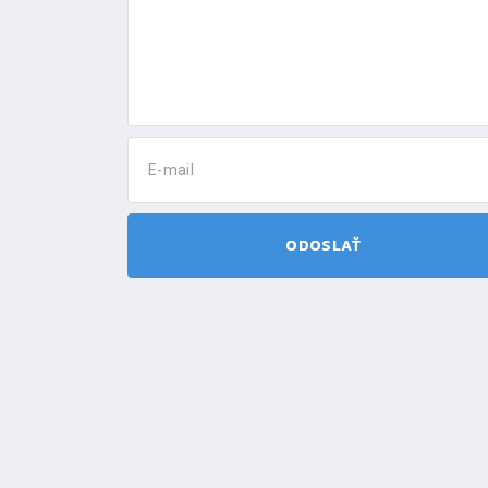
E-mail
ODOSLAŤ