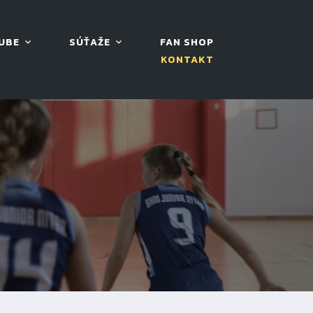
UBE
SÚŤAŽE
FAN SHOP
KONTAKT