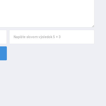
Napíšte slovom výsledok 5 + 3